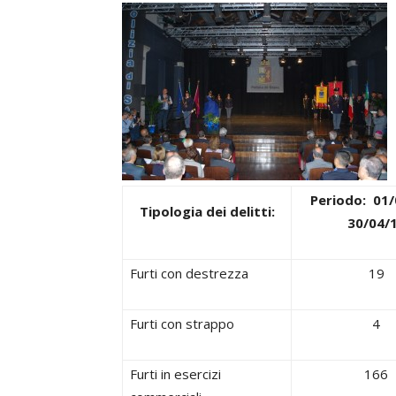
Periodo: 01/
Tipologia dei delitti:
30/04/
Furti con destrezza
19
Furti con strappo
4
Furti in esercizi
166