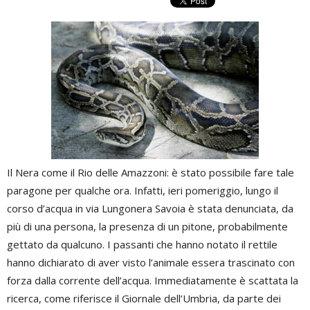
Il Nera come il Rio delle Amazzoni: è stato possibile fare tale
paragone per qualche ora. Infatti, ieri pomeriggio, lungo il
corso d’acqua in via Lungonera Savoia è stata denunciata, da
più di una persona, la presenza di un pitone, probabilmente
gettato da qualcuno. I passanti che hanno notato il rettile
hanno dichiarato di aver visto l’animale essera trascinato con
forza dalla corrente dell’acqua. Immediatamente è scattata la
ricerca, come riferisce il Giornale dell’Umbria, da parte dei