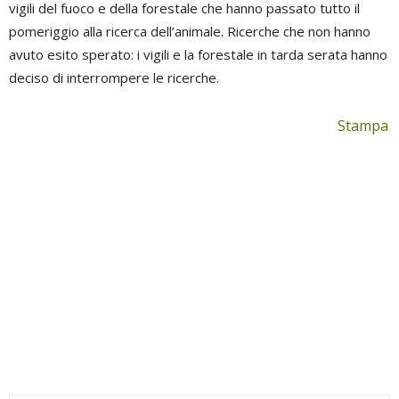
vigili del fuoco e della forestale che hanno passato tutto il
pomeriggio alla ricerca dell’animale. Ricerche che non hanno
avuto esito sperato: i vigili e la forestale in tarda serata hanno
deciso di interrompere le ricerche.
Stampa