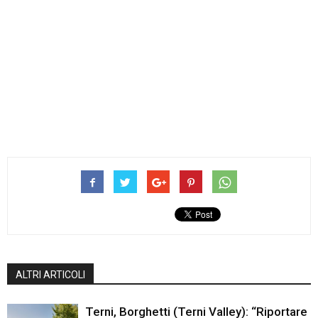
ALTRI ARTICOLI
Terni, Borghetti (Terni Valley): “Riportare