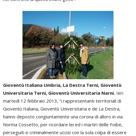
Gioventù Italiana Umbria, La Destra Terni, Gioventù
Universitaria Terni, Gioventù Universitaria Narni.
Ieri
martedì 12 febbraio 2013, “i rappresentanti territoriali di
Gioventù Italiana, Gioventù Universitaria e de La Destra,
hanno deposto congiuntamente una corona di alloro in via
Norma Cossetto, per ricordare lei ed i martiri delle Foibe,
perseguiti e criminalmente uccisi con la sola colpa di essere