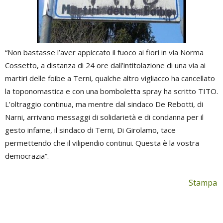
“Non bastasse l’aver appiccato il fuoco ai fiori in via Norma
Cossetto, a distanza di 24 ore dall’intitolazione di una via ai
martiri delle foibe a Terni, qualche altro vigliacco ha cancellato
la toponomastica e con una bomboletta spray ha scritto TITO.
L’oltraggio continua, ma mentre dal sindaco De Rebotti, di
Narni, arrivano messaggi di solidarietà e di condanna per il
gesto infame, il sindaco di Terni, Di Girolamo, tace
permettendo che il vilipendio continui. Questa è la vostra
democrazia”.
Stampa