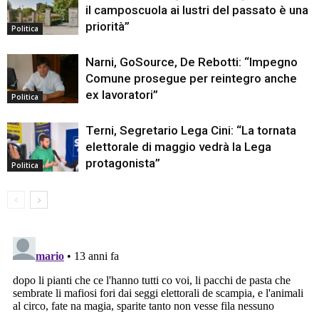
il camposcuola ai lustri del passato è una
priorità”
Politica
Narni, GoSource, De Rebotti: “Impegno
Comune prosegue per reintegro anche
ex lavoratori”
Politica
Terni, Segretario Lega Cini: “La tornata
elettorale di maggio vedrà la Lega
protagonista”
Politica