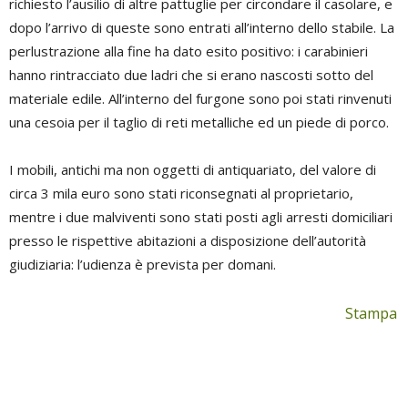
richiesto l’ausilio di altre pattuglie per circondare il casolare, e
dopo l’arrivo di queste sono entrati all’interno dello stabile. La
perlustrazione alla fine ha dato esito positivo: i carabinieri
hanno rintracciato due ladri che si erano nascosti sotto del
materiale edile. All’interno del furgone sono poi stati rinvenuti
una cesoia per il taglio di reti metalliche ed un piede di porco.
I mobili, antichi ma non oggetti di antiquariato, del valore di
circa 3 mila euro sono stati riconsegnati al proprietario,
mentre i due malviventi sono stati posti agli arresti domiciliari
presso le rispettive abitazioni a disposizione dell’autorità
giudiziaria: l’udienza è prevista per domani.
Stampa