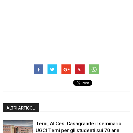
ALTRI ARTICOLI
Terni, Al Cesi Casagrande il seminario
UGCI Terni per gli studenti sui 70 anni