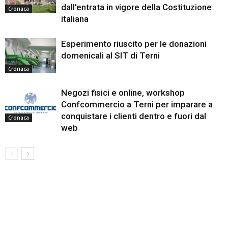
dall’entrata in vigore della Costituzione
Cronaca
italiana
Esperimento riuscito per le donazioni
domenicali al SIT di Terni
Cronaca
Negozi fisici e online, workshop
Confcommercio a Terni per imparare a
conquistare i clienti dentro e fuori dal
Cronaca
web