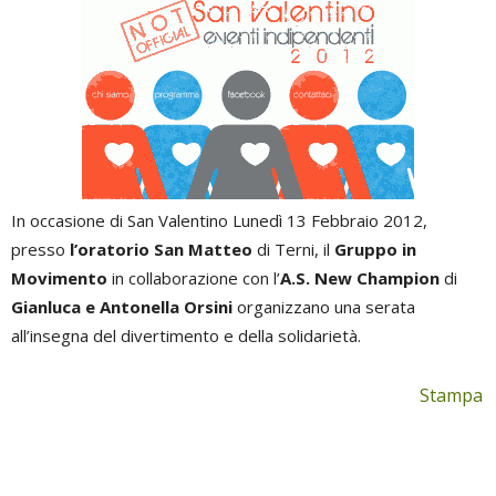
In occasione di San Valentino Lunedì 13 Febbraio 2012,
presso
l’oratorio San Matteo
di Terni, il
Gruppo in
Movimento
in collaborazione con l’
A.S. New Champion
di
Gianluca e Antonella Orsini
organizzano una serata
all’insegna del divertimento e della solidarietà.
Stampa