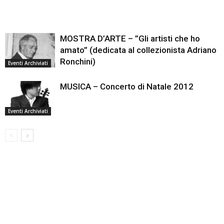
MOSTRA D’ARTE – ”Gli artisti che ho
amato” (dedicata al collezionista Adriano
Ronchini)
Eventi Archiviati
MUSICA – Concerto di Natale 2012
Eventi Archiviati