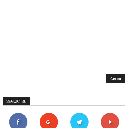
SEGUICI SU