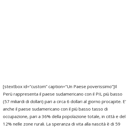
[stextbox id=”custom” caption=”Un Paese poverissimo”]Il
Perù rappresenta il paese sudamericano con il PIL più basso
(57 miliardi di dollari) pari a circa 6 dollari al giorno procapite. E’
anche il paese sudamericano con il più basso tasso di
occupazione, pari a 36% della popolazione totale, in città e del
12% nelle zone rurali. La speranza di vita alla nascità è di 59