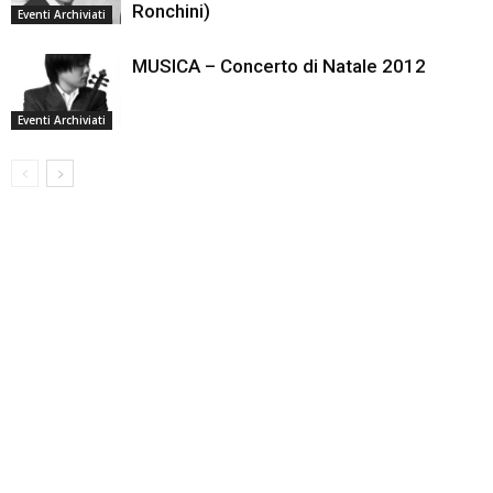
Ronchini)
Eventi Archiviati
MUSICA – Concerto di Natale 2012
Eventi Archiviati