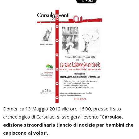
Domenica 13 Maggio 2012 alle ore 16:00, presso il sito
archeologico di Carsulae, si svolgerà l’evento “
Carsulae,
edizione straordinaria (lancio di notizie per bambini che
capiscono al volo)
“
.