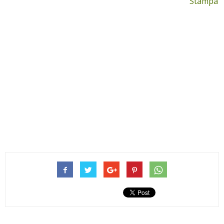
Stampa