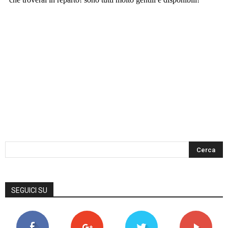
SEGUICI SU