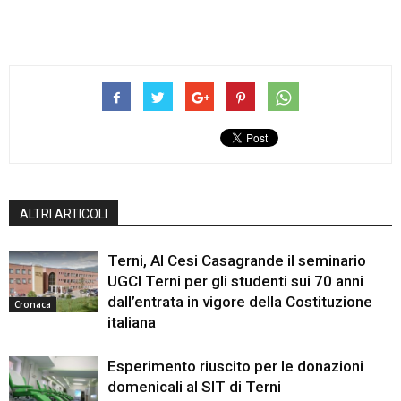
ALTRI ARTICOLI
Terni, Al Cesi Casagrande il seminario
UGCI Terni per gli studenti sui 70 anni
dall’entrata in vigore della Costituzione
Cronaca
italiana
Esperimento riuscito per le donazioni
domenicali al SIT di Terni