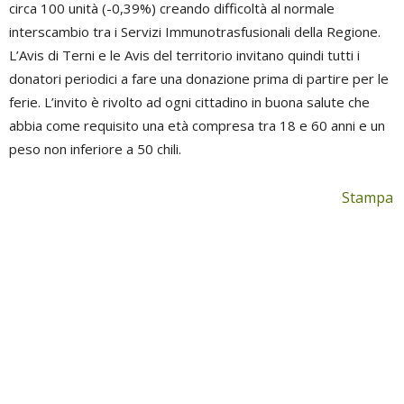
circa 100 unità (-0,39%) creando difficoltà al normale
interscambio tra i Servizi Immunotrasfusionali della Regione.
L’Avis di Terni e le Avis del territorio invitano quindi tutti i
donatori periodici a fare una donazione prima di partire per le
ferie. L’invito è rivolto ad ogni cittadino in buona salute che
abbia come requisito una età compresa tra 18 e 60 anni e un
peso non inferiore a 50 chili.
Stampa