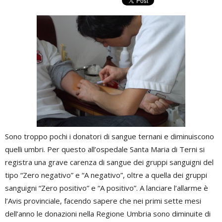
Sono troppo pochi i donatori di sangue ternani e diminuiscono
quelli umbri. Per questo all’ospedale Santa Maria di Terni si
registra una grave carenza di sangue dei gruppi sanguigni del
tipo “Zero negativo” e “A negativo”, oltre a quella dei gruppi
sanguigni “Zero positivo” e “A positivo”. A lanciare l’allarme è
l’Avis provinciale, facendo sapere che nei primi sette mesi
dell’anno le donazioni nella Regione Umbria sono diminuite di