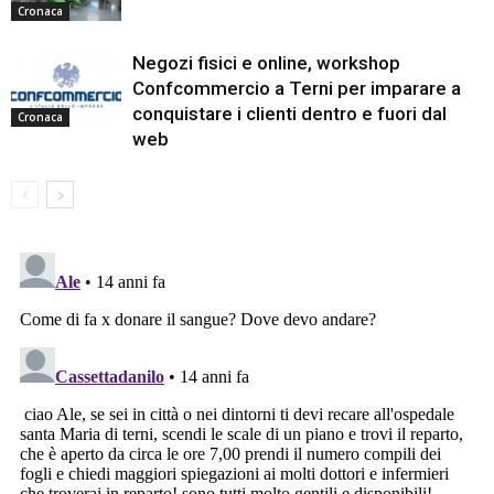
Cronaca
Negozi fisici e online, workshop
Confcommercio a Terni per imparare a
conquistare i clienti dentro e fuori dal
Cronaca
web