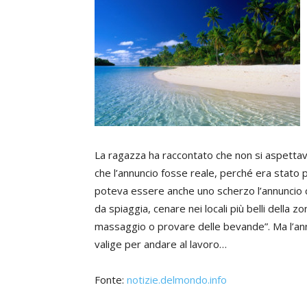
La ragazza ha raccontato che non si aspettav
che l’annuncio fosse reale, perché era stato p
poteva essere anche uno scherzo l’annuncio ch
da spiaggia, cenare nei locali più belli della 
massaggio o provare delle bevande”. Ma l’ann
valige per andare al lavoro…
Fonte:
notizie.delmondo.info