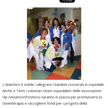
L’obiettivo è nobile: rallegrare i bambini ricoverati in ospedale.
Anche a Terni i volontari clown ospedalieri delle associazioni
Vip (ViviamoInPositivo) saranno in piazza per promuovere la
clownterapia e raccogliere fondi per i progetti della