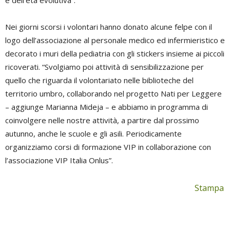
e dell’età evolutiva”.
Nei giorni scorsi i volontari hanno donato alcune felpe con il
logo dell’associazione al personale medico ed infermieristico e
decorato i muri della pediatria con gli stickers insieme ai piccoli
ricoverati. “Svolgiamo poi attività di sensibilizzazione per
quello che riguarda il volontariato nelle biblioteche del
territorio umbro, collaborando nel progetto Nati per Leggere
– aggiunge Marianna Mideja – e abbiamo in programma di
coinvolgere nelle nostre attività, a partire dal prossimo
autunno, anche le scuole e gli asili. Periodicamente
organizziamo corsi di formazione VIP in collaborazione con
l’associazione VIP Italia Onlus”.
Stampa