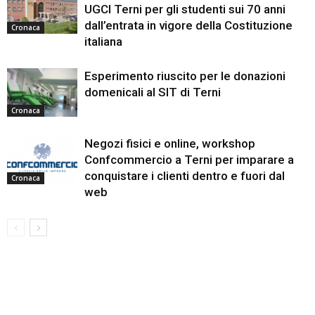
UGCI Terni per gli studenti sui 70 anni
dall’entrata in vigore della Costituzione
Cronaca
italiana
Esperimento riuscito per le donazioni
domenicali al SIT di Terni
Cronaca
Negozi fisici e online, workshop
Confcommercio a Terni per imparare a
conquistare i clienti dentro e fuori dal
Cronaca
web