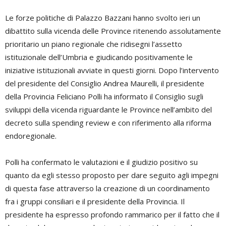
Le forze politiche di Palazzo Bazzani hanno svolto ieri un
dibattito sulla vicenda delle Province ritenendo assolutamente
prioritario un piano regionale che ridisegni l’assetto
istituzionale dell’Umbria e giudicando positivamente le
iniziative istituzionali avviate in questi giorni. Dopo l’intervento
del presidente del Consiglio Andrea Maurelli, il presidente
della Provincia Feliciano Polli ha informato il Consiglio sugli
sviluppi della vicenda riguardante le Province nell’ambito del
decreto sulla spending review e con riferimento alla riforma
endoregionale.
Polli ha confermato le valutazioni e il giudizio positivo su
quanto da egli stesso proposto per dare seguito agli impegni
di questa fase attraverso la creazione di un coordinamento
fra i gruppi consiliari e il presidente della Provincia. Il
presidente ha espresso profondo rammarico per il fatto che il