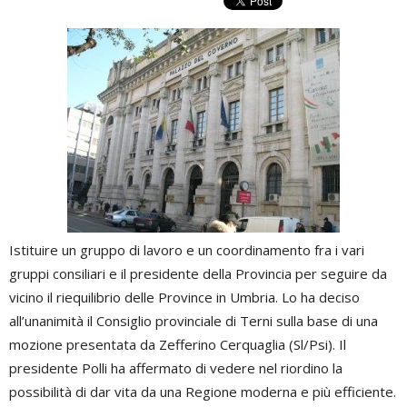
Istituire un gruppo di lavoro e un coordinamento fra i vari
gruppi consiliari e il presidente della Provincia per seguire da
vicino il riequilibrio delle Province in Umbria. Lo ha deciso
all’unanimità il Consiglio provinciale di Terni sulla base di una
mozione presentata da Zefferino Cerquaglia (Sl/Psi). Il
presidente Polli ha affermato di vedere nel riordino la
possibilità di dar vita da una Regione moderna e più efficiente.