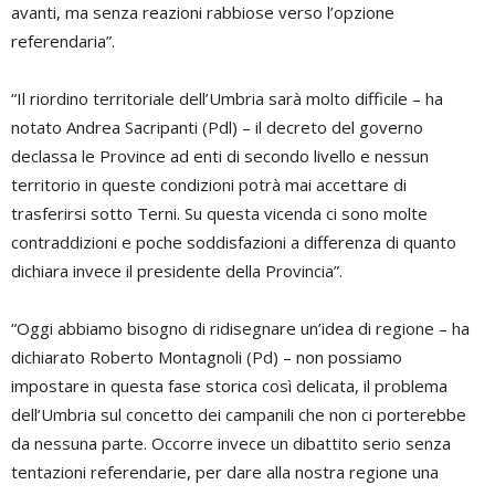
avanti, ma senza reazioni rabbiose verso l’opzione
referendaria”.
“Il riordino territoriale dell’Umbria sarà molto difficile – ha
notato Andrea Sacripanti (Pdl) – il decreto del governo
declassa le Province ad enti di secondo livello e nessun
territorio in queste condizioni potrà mai accettare di
trasferirsi sotto Terni. Su questa vicenda ci sono molte
contraddizioni e poche soddisfazioni a differenza di quanto
dichiara invece il presidente della Provincia”.
“Oggi abbiamo bisogno di ridisegnare un’idea di regione – ha
dichiarato Roberto Montagnoli (Pd) – non possiamo
impostare in questa fase storica così delicata, il problema
dell’Umbria sul concetto dei campanili che non ci porterebbe
da nessuna parte. Occorre invece un dibattito serio senza
tentazioni referendarie, per dare alla nostra regione una