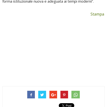
forma istituzionale nuova e adeguata ai tempi moderni”.
Stampa