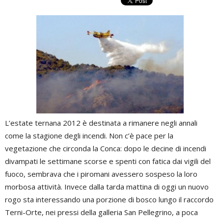
L’estate ternana 2012 è destinata a rimanere negli annali
come la stagione degli incendi. Non c’è pace per la
vegetazione che circonda la Conca: dopo le decine di incendi
divampati le settimane scorse e spenti con fatica dai vigili del
fuoco, sembrava che i piromani avessero sospeso la loro
morbosa attività. Invece dalla tarda mattina di oggi un nuovo
rogo sta interessando una porzione di bosco lungo il raccordo
Terni-Orte, nei pressi della galleria San Pellegrino, a poca