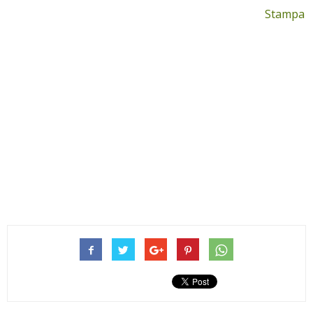
Stampa