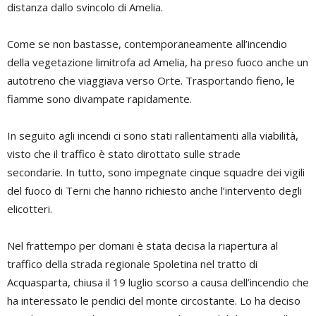
distanza dallo svincolo di Amelia.
Come se non bastasse, contemporaneamente all’incendio
della vegetazione limitrofa ad Amelia, ha preso fuoco anche un
autotreno che viaggiava verso Orte. Trasportando fieno, le
fiamme sono divampate rapidamente.
In seguito agli incendi ci sono stati rallentamenti alla viabilità,
visto che il traffico è stato dirottato sulle strade
secondarie. In tutto, sono impegnate cinque squadre dei vigili
del fuoco di Terni che hanno richiesto anche l’intervento degli
elicotteri.
Nel frattempo per domani è stata decisa la riapertura al
traffico della strada regionale Spoletina nel tratto di
Acquasparta, chiusa il 19 luglio scorso a causa dell’incendio che
ha interessato le pendici del monte circostante. Lo ha deciso