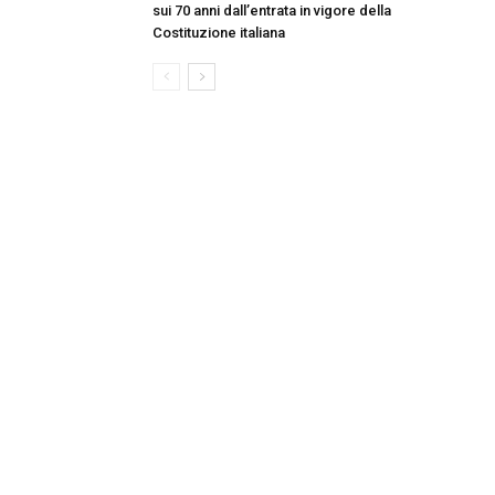
sui 70 anni dall’entrata in vigore della
Costituzione italiana