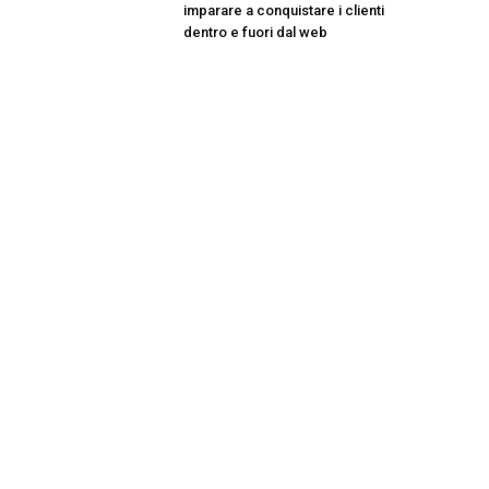
imparare a conquistare i clienti
dentro e fuori dal web