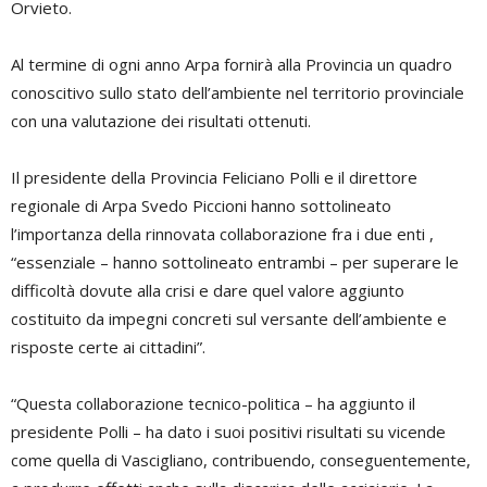
Orvieto.
Al termine di ogni anno Arpa fornirà alla Provincia un quadro
conoscitivo sullo stato dell’ambiente nel territorio provinciale
con una valutazione dei risultati ottenuti.
Il presidente della Provincia Feliciano Polli e il direttore
regionale di Arpa Svedo Piccioni hanno sottolineato
l’importanza della rinnovata collaborazione fra i due enti ,
“essenziale – hanno sottolineato entrambi – per superare le
difficoltà dovute alla crisi e dare quel valore aggiunto
costituito da impegni concreti sul versante dell’ambiente e
risposte certe ai cittadini”.
“Questa collaborazione tecnico-politica – ha aggiunto il
presidente Polli – ha dato i suoi positivi risultati su vicende
come quella di Vascigliano, contribuendo, conseguentemente,