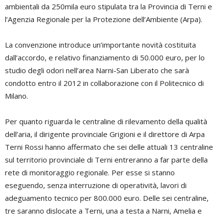
ambientali da 250mila euro stipulata tra la Provincia di Terni e
l’Agenzia Regionale per la Protezione dell’Ambiente (Arpa).
La convenzione introduce un’importante novità costituita
dall’accordo, e relativo finanziamento di 50.000 euro, per lo
studio degli odori nell’area Narni-San Liberato che sarà
condotto entro il 2012 in collaborazione con il Politecnico di
Milano.
Per quanto riguarda le centraline di rilevamento della qualità
dell’aria, il dirigente provinciale Grigioni e il direttore di Arpa
Terni Rossi hanno affermato che sei delle attuali 13 centraline
sul territorio provinciale di Terni entreranno a far parte della
rete di monitoraggio regionale. Per esse si stanno
eseguendo, senza interruzione di operatività, lavori di
adeguamento tecnico per 800.000 euro. Delle sei centraline,
tre saranno dislocate a Terni, una a testa a Narni, Amelia e