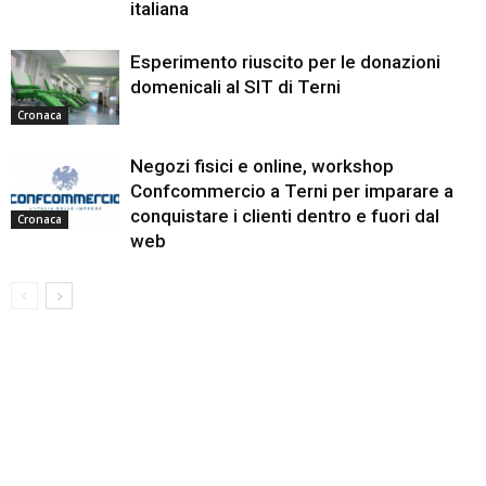
italiana
Esperimento riuscito per le donazioni
domenicali al SIT di Terni
Cronaca
Negozi fisici e online, workshop
Confcommercio a Terni per imparare a
conquistare i clienti dentro e fuori dal
Cronaca
web