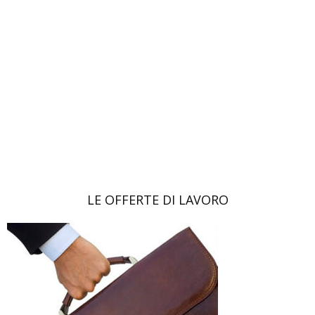
LE OFFERTE DI LAVORO