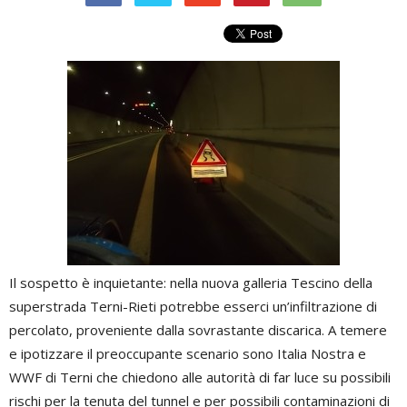
Il sospetto è inquietante: nella nuova galleria Tescino della
superstrada Terni-Rieti potrebbe esserci un’infiltrazione di
percolato, proveniente dalla sovrastante discarica. A temere
e ipotizzare il preoccupante scenario sono Italia Nostra e
WWF di Terni che chiedono alle autorità di far luce su possibili
rischi per la tenuta del tunnel e per possibili contaminazioni di