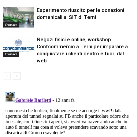
Esperimento riuscito per le donazioni
domenicali al SIT di Terni
Cronaca
Negozi fisici e online, workshop
Confcommercio a Terni per imparare a
conquistare i clienti dentro e fuori dal
Cronaca
web