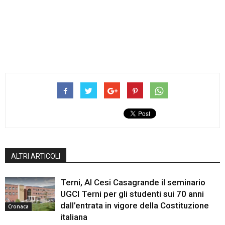
ALTRI ARTICOLI
Terni, Al Cesi Casagrande il seminario
UGCI Terni per gli studenti sui 70 anni
dall’entrata in vigore della Costituzione
Cronaca
italiana