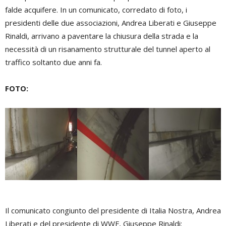
falde acquifere. In un comunicato, corredato di foto, i
presidenti delle due associazioni, Andrea Liberati e Giuseppe
Rinaldi, arrivano a paventare la chiusura della strada e la
necessità di un risanamento strutturale del tunnel aperto al
traffico soltanto due anni fa.
FOTO:
Il comunicato congiunto del presidente di Italia Nostra, Andrea
Liberati e del presidente di WWF, Giuseppe Rinaldi: