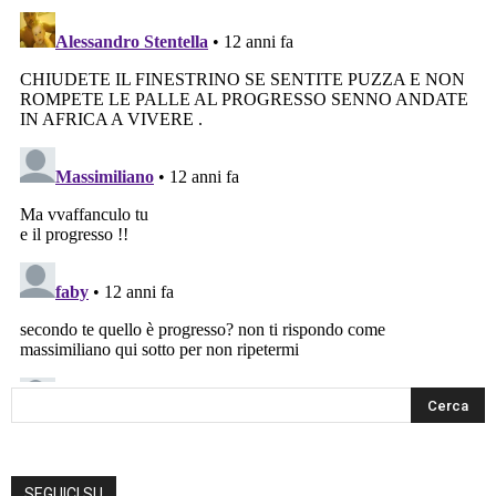
SEGUICI SU