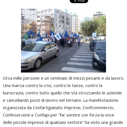
Circa mille persone e un centinaio di mezzi pesanti e da lavoro.
Una marcia contro la crisi, contro le tasse, contro la
burocrazia, contro tutto quello che sta strozzando le aziende
e cancellando posti di lavoro nel ternano. La manifestazione
organizzata da Confartigianato Imprese, Confcommercio,
Confesercenti e Confapi per “far sentire con forza la voce
delle piccole imprese di qualsiasi settore” ha visto una grande