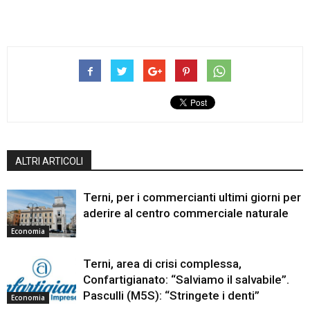
ALTRI ARTICOLI
Terni, per i commercianti ultimi giorni per
aderire al centro commerciale naturale
Economia
Terni, area di crisi complessa,
Confartigianato: “Salviamo il salvabile”.
Pasculli (M5S): “Stringete i denti”
Economia