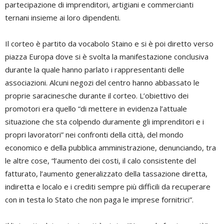
partecipazione di imprenditori, artigiani e commercianti
ternani insieme ai loro dipendenti.
Il corteo è partito da vocabolo Staino e si è poi diretto verso
piazza Europa dove si è svolta la manifestazione conclusiva
durante la quale hanno parlato i rappresentanti delle
associazioni. Alcuni negozi del centro hanno abbassato le
proprie saracinesche durante il corteo. L’obiettivo dei
promotori era quello “di mettere in evidenza l’attuale
situazione che sta colpendo duramente gli imprenditori e i
propri lavoratori” nei confronti della città, del mondo
economico e della pubblica amministrazione, denunciando, tra
le altre cose, “l’aumento dei costi, il calo consistente del
fatturato, l’aumento generalizzato della tassazione diretta,
indiretta e localo e i crediti sempre più difficili da recuperare
con in testa lo Stato che non paga le imprese fornitrici”.