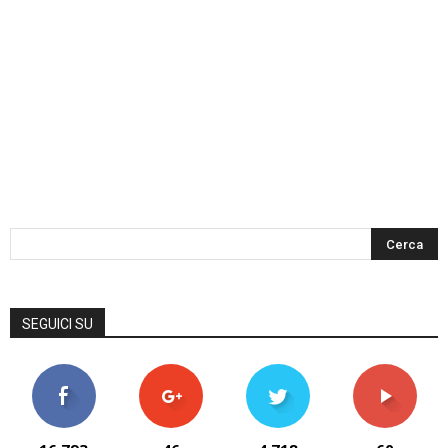
SEGUICI SU