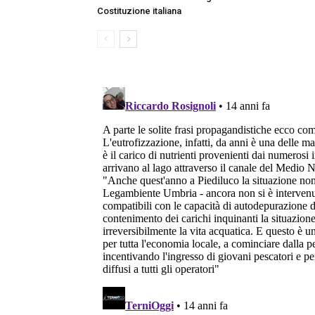
Costituzione italiana