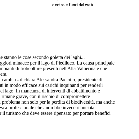
dentro e fuori dal web