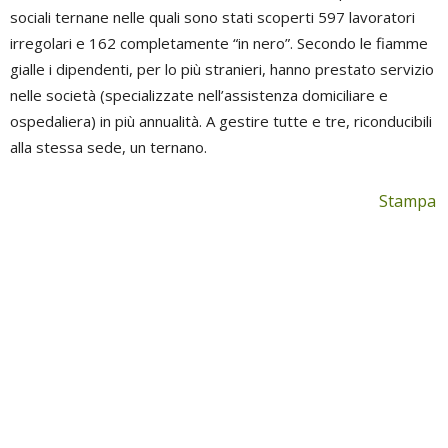
sociali ternane nelle quali sono stati scoperti 597 lavoratori
irregolari e 162 completamente “in nero”. Secondo le fiamme
gialle i dipendenti, per lo più stranieri, hanno prestato servizio
nelle società (specializzate nell’assistenza domiciliare e
ospedaliera) in più annualità. A gestire tutte e tre, riconducibili
alla stessa sede, un ternano.
Stampa