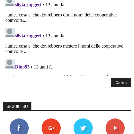
SEGUICI SU