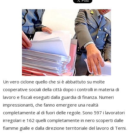
Un vero ciclone quello che si è abbattuto su molte
cooperative sociali della città dopo i controlli in materia di
lavoro e fiscali eseguiti dalla guardia di finanza. Numeri
impressionanti, che fanno emergere una realtà
completamente al di fuori delle regole. Sono 597 i lavoratori
irregolari e 162 quelli completamente in nero scoperti dalle
fiamme gialle e dalla direzione territoriale del lavoro di Terni.