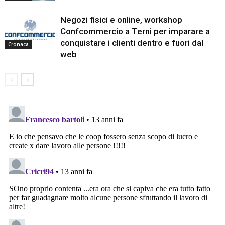
Negozi fisici e online, workshop
Confcommercio a Terni per imparare a
conquistare i clienti dentro e fuori dal
Cronaca
web