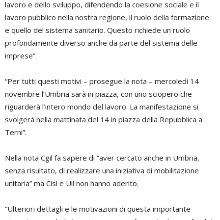
lavoro e dello sviluppo, difendendo la coesione sociale e il
lavoro pubblico nella nostra regione, il ruolo della formazione
e quello del sistema sanitario. Questo richiede un ruolo
profondamente diverso anche da parte del sistema delle
imprese”.
“Per tutti questi motivi – prosegue la nota – mercoledì 14
novembre l’Umbria sarà in piazza, con uno sciopero che
riguarderà l’intero mondo del lavoro. La manifestazione si
svolgerà nella mattinata del 14 in piazza della Repubblica a
Terni”.
Nella nota Cgil fa sapere di “aver cercato anche in Umbria,
senza risultato, di realizzare una iniziativa di mobilitazione
unitaria” ma Cisl e Uil non hanno aderito.
“Ulteriori dettagli e le motivazioni di questa importante