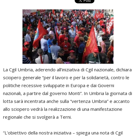
La Cgil Umbria, aderendo all’iniziativa di Cgil nazionale, dichiara
sciopero generale “per il lavoro e per la solidarietà, contro le
politiche recessive sviluppate in Europa e dai Governi
nazionali, a partire dal governo Monti”. In Umbria la giornata di
lotta sarà incentrata anche sulla “vertenza Umbria” e accanto
allo sciopero vedrà la realizzazione di una manifestazione
regionale che si svolgerà a Terni.
“L’obiettivo della nostra iniziativa – spiega una nota di Cgil