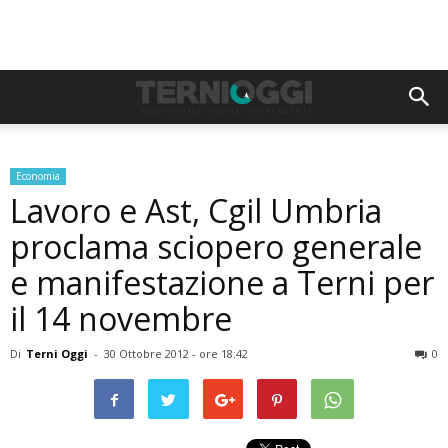
Economia
Lavoro e Ast, Cgil Umbria
proclama sciopero generale
e manifestazione a Terni per
il 14 novembre
Di
Terni Oggi
-
30 Ottobre 2012 - ore 18:42
0