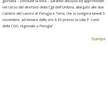
giornata – conclude la nota – saranno discussi ed approfonditi
nel corso del direttivo della Cgil dell’Umbria, allargato alle due
Camere del Lavoro di Perugia e Terni, che si svolgerà lunedì 5
novembre, ad iniziare dalle ore 9.30 presso la sala P. Conti
della CGIL regionale a Perugia”.
Stampa