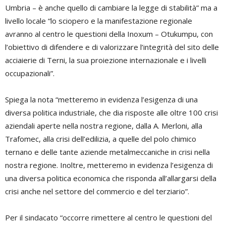
Umbria – è anche quello di cambiare la legge di stabilità” ma a
livello locale “lo sciopero e la manifestazione regionale
avranno al centro le questioni della Inoxum – Otukumpu, con
l’obiettivo di difendere e di valorizzare l’integrità del sito delle
acciaierie di Terni, la sua proiezione internazionale e i livelli
occupazionali”.
Spiega la nota “metteremo in evidenza l’esigenza di una
diversa politica industriale, che dia risposte alle oltre 100 crisi
aziendali aperte nella nostra regione, dalla A. Merloni, alla
Trafomec, alla crisi dell’edilizia, a quelle del polo chimico
ternano e delle tante aziende metalmeccaniche in crisi nella
nostra regione. Inoltre, metteremo in evidenza l’esigenza di
una diversa politica economica che risponda all’allargarsi della
crisi anche nel settore del commercio e del terziario”.
Per il sindacato “occorre rimettere al centro le questioni del