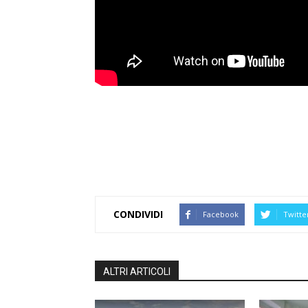
CONDIVIDI
Facebook
Twitte
ALTRI ARTICOLI