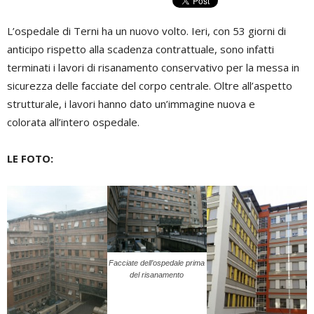
L’ospedale di Terni ha un nuovo volto. Ieri, con 53 giorni di
anticipo rispetto alla scadenza contrattuale, sono infatti
terminati i lavori di risanamento conservativo per la messa in
sicurezza delle facciate del corpo centrale. Oltre all’aspetto
strutturale, i lavori hanno dato un’immagine nuova e
colorata all’intero ospedale.
LE FOTO:
Facciate dell’ospedale prima
del risanamento