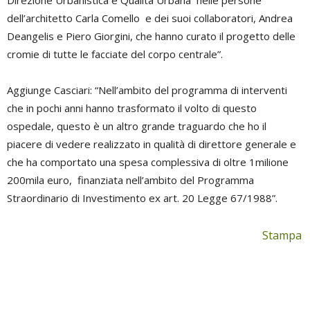
dell’architetto Carla Comello e dei suoi collaboratori, Andrea
Deangelis e Piero Giorgini, che hanno curato il progetto delle
cromie di tutte le facciate del corpo centrale”.
Aggiunge Casciari: “Nell’ambito del programma di interventi
che in pochi anni hanno trasformato il volto di questo
ospedale, questo è un altro grande traguardo che ho il
piacere di vedere realizzato in qualità di direttore generale e
che ha comportato una spesa complessiva di oltre 1milione
200mila euro, finanziata nell’ambito del Programma
Straordinario di Investimento ex art. 20 Legge 67/1988”.
Stampa