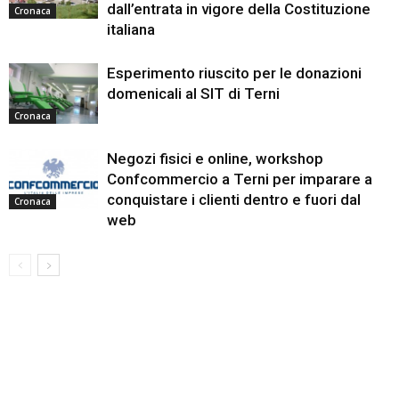
dall’entrata in vigore della Costituzione
Cronaca
italiana
Esperimento riuscito per le donazioni
domenicali al SIT di Terni
Cronaca
Negozi fisici e online, workshop
Confcommercio a Terni per imparare a
conquistare i clienti dentro e fuori dal
Cronaca
web