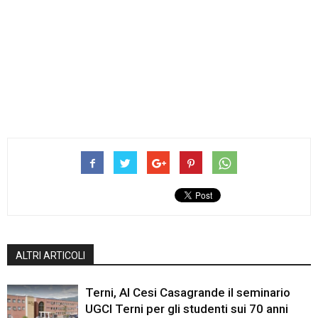
ALTRI ARTICOLI
Terni, Al Cesi Casagrande il seminario
UGCI Terni per gli studenti sui 70 anni