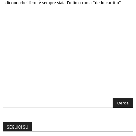
SEGUICI SU