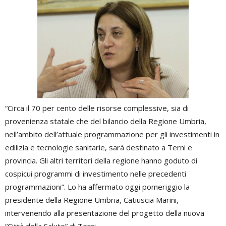
“Circa il 70 per cento delle risorse complessive, sia di
provenienza statale che del bilancio della Regione Umbria,
nell’ambito dell’attuale programmazione per gli investimenti in
edilizia e tecnologie sanitarie, sarà destinato a Terni e
provincia. Gli altri territori della regione hanno goduto di
cospicui programmi di investimento nelle precedenti
programmazioni”. Lo ha affermato oggi pomeriggio la
presidente della Regione Umbria, Catiuscia Marini,
intervenendo alla presentazione del progetto della nuova