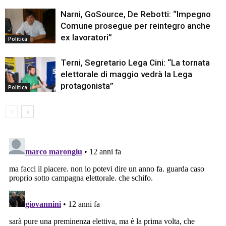
Narni, GoSource, De Rebotti: “Impegno
Comune prosegue per reintegro anche
ex lavoratori”
Politica
Terni, Segretario Lega Cini: “La tornata
elettorale di maggio vedrà la Lega
protagonista”
Politica