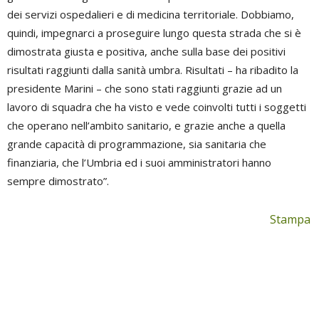
dei servizi ospedalieri e di medicina territoriale. Dobbiamo,
quindi, impegnarci a proseguire lungo questa strada che si è
dimostrata giusta e positiva, anche sulla base dei positivi
risultati raggiunti dalla sanità umbra. Risultati – ha ribadito la
presidente Marini – che sono stati raggiunti grazie ad un
lavoro di squadra che ha visto e vede coinvolti tutti i soggetti
che operano nell’ambito sanitario, e grazie anche a quella
grande capacità di programmazione, sia sanitaria che
finanziaria, che l’Umbria ed i suoi amministratori hanno
sempre dimostrato”.
Stampa