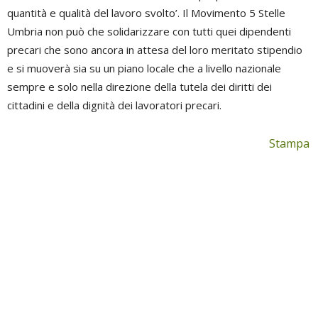
quantità e qualità del lavoro svolto’. Il Movimento 5 Stelle
Umbria non può che solidarizzare con tutti quei dipendenti
precari che sono ancora in attesa del loro meritato stipendio
e si muoverà sia su un piano locale che a livello nazionale
sempre e solo nella direzione della tutela dei diritti dei
cittadini e della dignità dei lavoratori precari.
Stampa