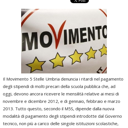
Il Movimento 5 Stelle Umbria denuncia i ritardi nel pagamento
degli stipendi di molti precari della scuola pubblica che, ad
oggi, devono ancora ricevere le mensilità relative ai mesi di
novembre e dicembre 2012, e di gennaio, febbraio e marzo
2013. Tutto questo, secondo il M5S, dipende dalla nuova
modalità di pagamento degli stipendi introdotte dal Governo
tecnico, non più a carico delle singole istituzioni scolastiche,