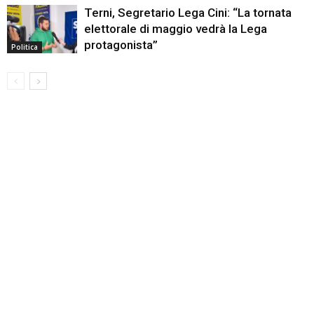
Terni, Segretario Lega Cini: “La tornata
elettorale di maggio vedrà la Lega
protagonista”
Politica