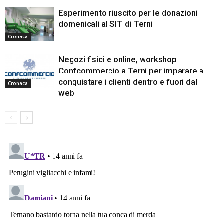
Esperimento riuscito per le donazioni
domenicali al SIT di Terni
Cronaca
Negozi fisici e online, workshop
Confcommercio a Terni per imparare a
conquistare i clienti dentro e fuori dal
Cronaca
web