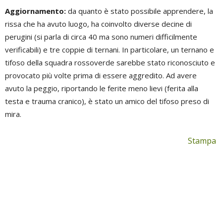
Aggiornamento:
da quanto è stato possibile apprendere, la
rissa che ha avuto luogo, ha coinvolto diverse decine di
perugini (si parla di circa 40 ma sono numeri difficilmente
verificabili) e tre coppie di ternani. In particolare, un ternano e
tifoso della squadra rossoverde sarebbe stato riconosciuto e
provocato più volte prima di essere aggredito. Ad avere
avuto la peggio, riportando le ferite meno lievi (ferita alla
testa e trauma cranico), è stato un amico del tifoso preso di
mira.
Stampa