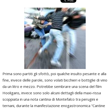
Prima sono partiti gli sfottò, poi qualche insulto pesante e alla
fine, invece delle parole, sono volati bicchieri e bottiglie di vino
da un litro e mezzo. Potrebbe sembrare una scena del film
Hooligans, invece sono solo alcuni dettagli della maxi-rissa
scoppiata in una nota cantina di Montefalco tra perugini e
ternani, durante la manifestazione enogastronomica “Cantine