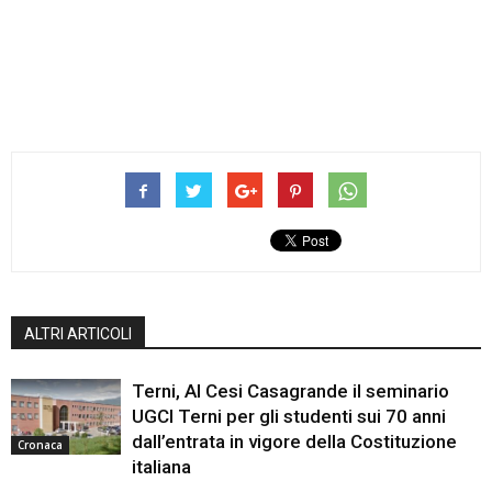
ALTRI ARTICOLI
Terni, Al Cesi Casagrande il seminario
UGCI Terni per gli studenti sui 70 anni
dall’entrata in vigore della Costituzione
Cronaca
italiana