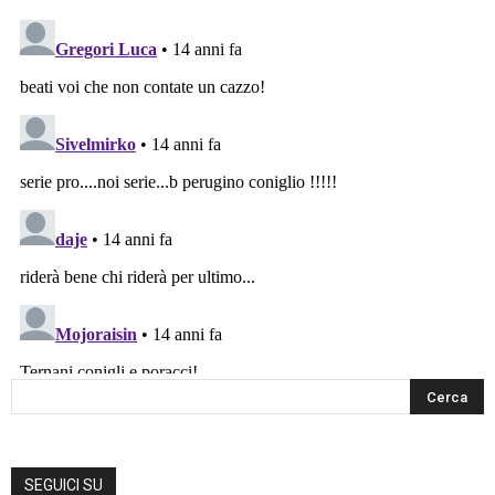
SEGUICI SU