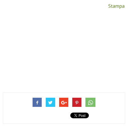
Stampa