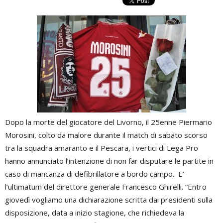
Dopo la morte del giocatore del Livorno, il 25enne Piermario
Morosini, colto da malore durante il match di sabato scorso
tra la squadra amaranto e il Pescara, i vertici di Lega Pro
hanno annunciato l’intenzione di non far disputare le partite in
caso di mancanza di defibrillatore a bordo campo. E’
l’ultimatum del direttore generale Francesco Ghirelli. “Entro
giovedì vogliamo una dichiarazione scritta dai presidenti sulla
disposizione, data a inizio stagione, che richiedeva la