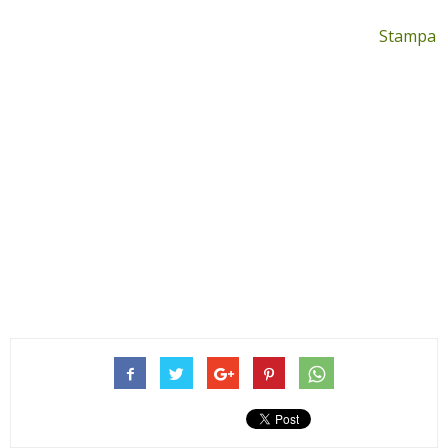
Stampa