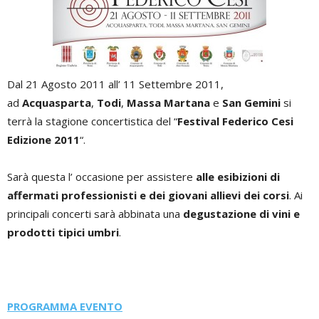
Dal 21 Agosto 2011 all’ 11 Settembre 2011,
ad
Acquasparta
,
Todi
,
Massa Martana
e
San Gemini
si
terrà la stagione concertistica del “
Festival Federico Cesi
Edizione 2011
“.
Sarà questa l’ occasione per assistere
alle esibizioni di
affermati professionisti e dei giovani allievi dei corsi
. Ai
principali concerti sarà abbinata una
degustazione di vini e
prodotti tipici umbri
.
PROGRAMMA EVENTO