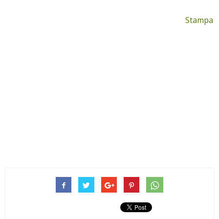
Stampa