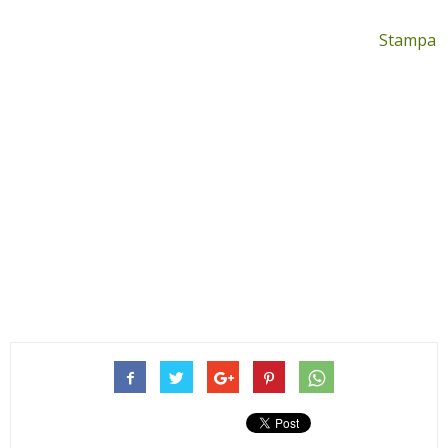
Stampa