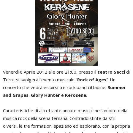
Venerdì 6 Aprile 2012 alle ore 21:00, presso il
teatro Secci
di
Terni, si svolgerà l’evento musicale “
Rock of Ages
“. Un
concerto che vedrà esibirsi tre rock band cittadine:
Rummer
and Grapes
,
Glory Hunter
e
Kerosene
.
Caratteristiche di altrettante annate musicali nell’ambito della
musica rock della scena ternana. Contraddistinte da stili
diversi, le tre formazioni spaziano ed esplorano, con la propria