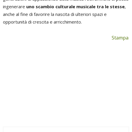
ingenerare
uno scambio culturale musicale tra le stesse
,
anche al fine di favorire la nascita di ulteriori spazi e
opportunità di crescita e arricchimento.
Stampa