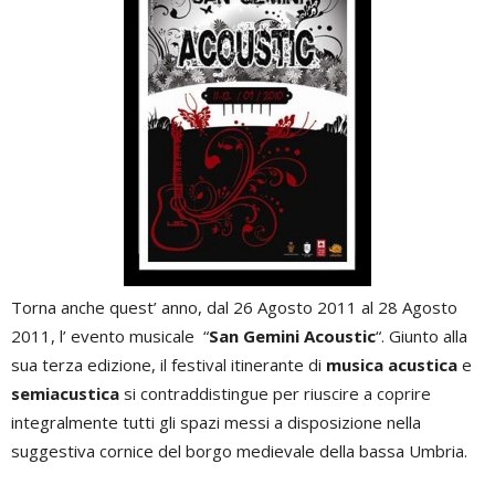
Torna anche quest’ anno, dal 26 Agosto 2011 al 28 Agosto
2011, l’ evento musicale “
San Gemini Acoustic
“. Giunto alla
sua terza edizione, il festival itinerante di
musica acustica
e
semiacustica
si contraddistingue per riuscire a coprire
integralmente tutti gli spazi messi a disposizione nella
suggestiva cornice del borgo medievale della bassa Umbria.