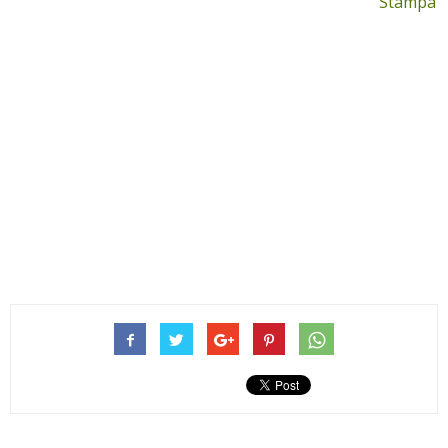
Stampa