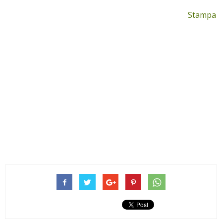
Stampa