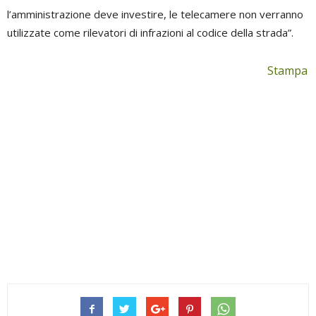
l’amministrazione deve investire, le telecamere non verranno
utilizzate come rilevatori di infrazioni al codice della strada”.
Stampa