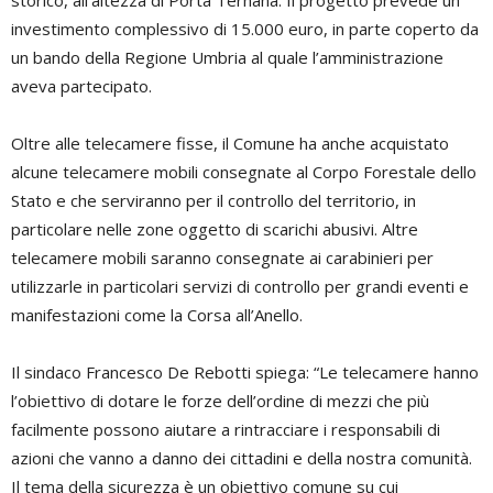
investimento complessivo di 15.000 euro, in parte coperto da
un bando della Regione Umbria al quale l’amministrazione
aveva partecipato.
Oltre alle telecamere fisse, il Comune ha anche acquistato
alcune telecamere mobili consegnate al Corpo Forestale dello
Stato e che serviranno per il controllo del territorio, in
particolare nelle zone oggetto di scarichi abusivi. Altre
telecamere mobili saranno consegnate ai carabinieri per
utilizzarle in particolari servizi di controllo per grandi eventi e
manifestazioni come la Corsa all’Anello.
Il sindaco Francesco De Rebotti spiega: “Le telecamere hanno
l’obiettivo di dotare le forze dell’ordine di mezzi che più
facilmente possono aiutare a rintracciare i responsabili di
azioni che vanno a danno dei cittadini e della nostra comunità.
Il tema della sicurezza è un obiettivo comune su cui