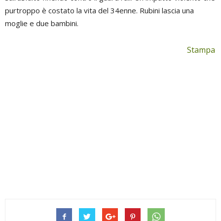
purtroppo è costato la vita del 34enne. Rubini lascia una
moglie e due bambini.
Stampa