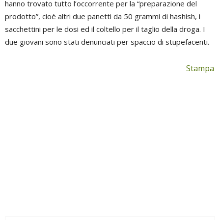
hanno trovato tutto l’occorrente per la “preparazione del
prodotto”, cioè altri due panetti da 50 grammi di hashish, i
sacchettini per le dosi ed il coltello per il taglio della droga. I
due giovani sono stati denunciati per spaccio di stupefacenti.
Stampa