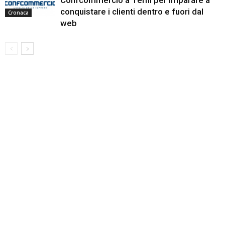
conquistare i clienti dentro e fuori dal
Cronaca
web