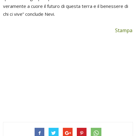
veramente a cuore il futuro di questa terra e il benessere di
chi ci vive” conclude Nevi.
Stampa