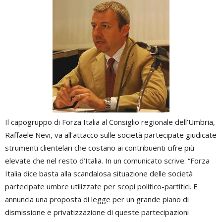
Il capogruppo di Forza Italia al Consiglio regionale dell’Umbria,
Raffaele Nevi, va all’attacco sulle società partecipate giudicate
strumenti clientelari che costano ai contribuenti cifre più
elevate che nel resto d’Italia. In un comunicato scrive: “Forza
Italia dice basta alla scandalosa situazione delle società
partecipate umbre utilizzate per scopi politico-partitici. E
annuncia una proposta di legge per un grande piano di
dismissione e privatizzazione di queste partecipazioni