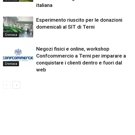
italiana
Esperimento riuscito per le donazioni
domenicali al SIT di Terni
Cronaca
Negozi fisici e online, workshop
Confcommercio a Terni per imparare a
conquistare i clienti dentro e fuori dal
Cronaca
web