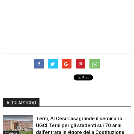
ALTRI ARTICOLI
Terni, Al Cesi Casagrande il seminario
UGCI Terni per gli studenti sui 70 anni
dall’entrata in vigore della Costituzione
Cronaca