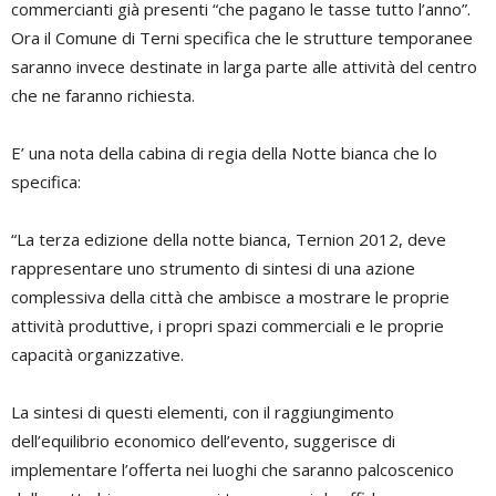
commercianti già presenti “che pagano le tasse tutto l’anno”.
Ora il Comune di Terni specifica che le strutture temporanee
saranno invece destinate in larga parte alle attività del centro
che ne faranno richiesta.
E’ una nota della cabina di regia della Notte bianca che lo
specifica:
“La terza edizione della notte bianca, Ternion 2012, deve
rappresentare uno strumento di sintesi di una azione
complessiva della città che ambisce a mostrare le proprie
attività produttive, i propri spazi commerciali e le proprie
capacità organizzative.
La sintesi di questi elementi, con il raggiungimento
dell’equilibrio economico dell’evento, suggerisce di
implementare l’offerta nei luoghi che saranno palcoscenico