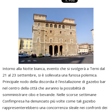
Intorno alla Notte bianca, evento che si svolgerà a Terni dal
21 al 23 settembre, si è sollevata una furiosa polemica.
Principale nodo della discordia è l’installazione di gazebo bar
nel centro della città che avranno la possibilità di
somministrare cibo e bevande. Nelle scorse settimane
Confimpresa ha denunciato più volte come tali gazebo
rappresenterebbero una concorrenza sleale nei confronti dei