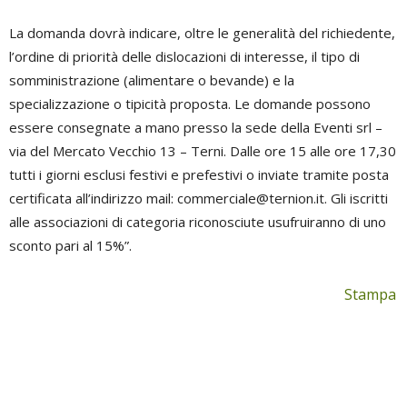
La domanda dovrà indicare, oltre le generalità del richiedente,
l’ordine di priorità delle dislocazioni di interesse, il tipo di
somministrazione (alimentare o bevande) e la
specializzazione o tipicità proposta. Le domande possono
essere consegnate a mano presso la sede della Eventi srl –
via del Mercato Vecchio 13 – Terni. Dalle ore 15 alle ore 17,30
tutti i giorni esclusi festivi e prefestivi o inviate tramite posta
certificata all’indirizzo mail:
commerciale@ternion.it
. Gli iscritti
alle associazioni di categoria riconosciute usufruiranno di uno
sconto pari al 15%”.
Stampa