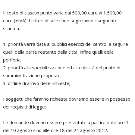
Il costo di ciascun punto varia dai 500,00 euro ai 1.500,00
euro (+IVA). I criteri di selezione seguiranno il seguente
schema:
1. priorità verrà data ai pubblici esercizi del centro, a seguire
quelli della parte restante della città, infine quelli della
periferia;
2. priorità alla specializzazione ed alla tipicità del punto di
somministrazione proposto;
3. ordine di arrivo delle richieste;
I soggetti che faranno richiesta dovranno essere in possesso
dei requisiti di legge;
Le domande devono essere presentate a partire dalle ore 7
del 10 agosto sino alle ore 18 del 24 agosto 2012.