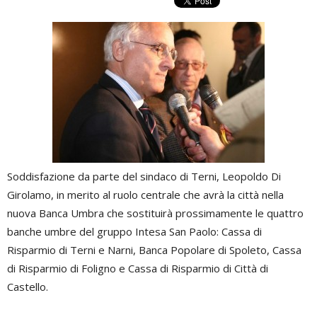
Soddisfazione da parte del sindaco di Terni, Leopoldo Di
Girolamo, in merito al ruolo centrale che avrà la città nella
nuova Banca Umbra che sostituirà prossimamente le quattro
banche umbre del gruppo Intesa San Paolo: Cassa di
Risparmio di Terni e Narni, Banca Popolare di Spoleto, Cassa
di Risparmio di Foligno e Cassa di Risparmio di Città di
Castello.