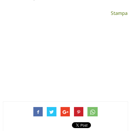
Stampa