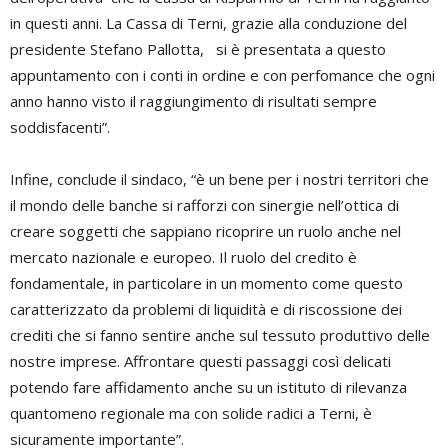
in questi anni. La Cassa di Terni, grazie alla conduzione del
presidente Stefano Pallotta, si è presentata a questo
appuntamento con i conti in ordine e con perfomance che ogni
anno hanno visto il raggiungimento di risultati sempre
soddisfacenti”.
Infine, conclude il sindaco, “è un bene per i nostri territori che
il mondo delle banche si rafforzi con sinergie nell’ottica di
creare soggetti che sappiano ricoprire un ruolo anche nel
mercato nazionale e europeo. Il ruolo del credito è
fondamentale, in particolare in un momento come questo
caratterizzato da problemi di liquidità e di riscossione dei
crediti che si fanno sentire anche sul tessuto produttivo delle
nostre imprese. Affrontare questi passaggi così delicati
potendo fare affidamento anche su un istituto di rilevanza
quantomeno regionale ma con solide radici a Terni, è
sicuramente importante”.