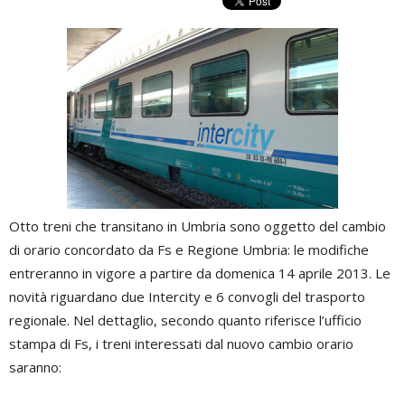
Otto treni che transitano in Umbria sono oggetto del cambio
di orario concordato da Fs e Regione Umbria: le modifiche
entreranno in vigore a partire da domenica 14 aprile 2013. Le
novità riguardano due Intercity e 6 convogli del trasporto
regionale. Nel dettaglio, secondo quanto riferisce l’ufficio
stampa di Fs, i treni interessati dal nuovo cambio orario
saranno: