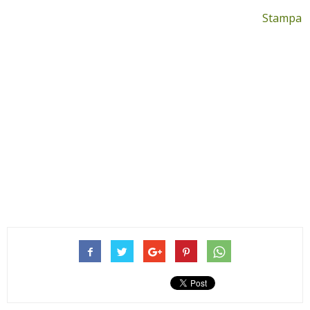
Stampa