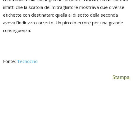
infatti che la scatola del mitragliatore mostrava due diverse
etichette con destinatari: quella al di sotto della seconda
aveva l’indirizzo corretto. Un piccolo errore per una grande
conseguenza.
Fonte:
Tecnocino
Stampa