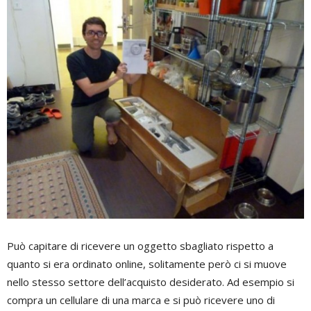
Può capitare di ricevere un oggetto sbagliato rispetto a
quanto si era ordinato online, solitamente però ci si muove
nello stesso settore dell’acquisto desiderato. Ad esempio si
compra un cellulare di una marca e si può ricevere uno di