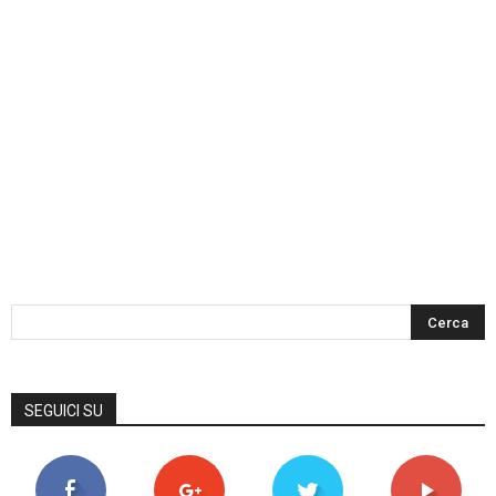
SEGUICI SU