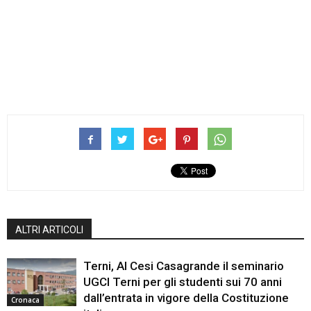
ALTRI ARTICOLI
Terni, Al Cesi Casagrande il seminario
UGCI Terni per gli studenti sui 70 anni
dall’entrata in vigore della Costituzione
Cronaca