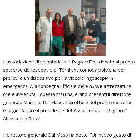
L’associazione di volontariato “I Pagliacci” ha donato al pronto
soccorso dell’ospedale di Terni una comoda poltrona per
prelievi e un dispositivo per la videolaringoscopia in
emergenza. Alla consegna ufficiale delle nuove attrezzature,
che è avvenuta il questa mattina, erano presenti il direttore
generale Maurizio Dal Maso, il direttore del pronto soccorso
Giorgio Parisi e il presidente dell’Associazione “I Pagliacci”
Alessandro Rossi.
Il direttore generale Dal Maso ha detto: “Un nuovo gesto di