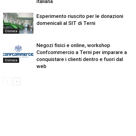
italiana
Esperimento riuscito per le donazioni
domenicali al SIT di Terni
Cronaca
Negozi fisici e online, workshop
Confcommercio a Terni per imparare a
conquistare i clienti dentro e fuori dal
Cronaca
web