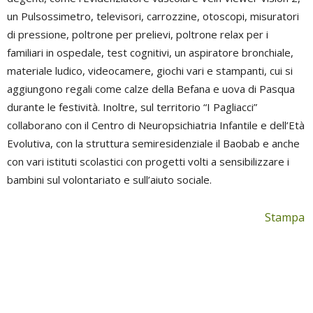
un Pulsossimetro, televisori, carrozzine, otoscopi, misuratori
di pressione, poltrone per prelievi, poltrone relax per i
familiari in ospedale, test cognitivi, un aspiratore bronchiale,
materiale ludico, videocamere, giochi vari e stampanti, cui si
aggiungono regali come calze della Befana e uova di Pasqua
durante le festività. Inoltre, sul territorio “I Pagliacci”
collaborano con il Centro di Neuropsichiatria Infantile e dell’Età
Evolutiva, con la struttura semiresidenziale il Baobab e anche
con vari istituti scolastici con progetti volti a sensibilizzare i
bambini sul volontariato e sull’aiuto sociale.
Stampa