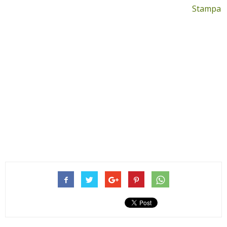
Stampa