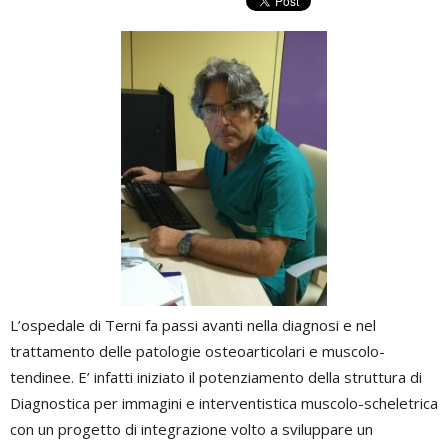
L’ospedale di Terni fa passi avanti nella diagnosi e nel
trattamento delle patologie osteoarticolari e muscolo-
tendinee. E’ infatti iniziato il potenziamento della struttura di
Diagnostica per immagini e interventistica muscolo-scheletrica
con un progetto di integrazione volto a sviluppare un