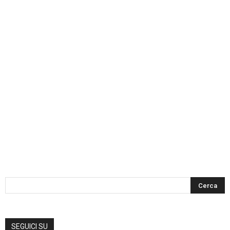
SEGUICI SU