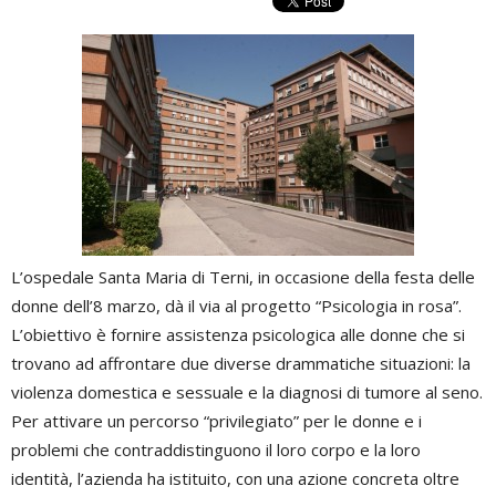
L’ospedale Santa Maria di Terni, in occasione della festa delle
donne dell’8 marzo, dà il via al progetto “Psicologia in rosa”.
L’obiettivo è fornire assistenza psicologica alle donne che si
trovano ad affrontare due diverse drammatiche situazioni: la
violenza domestica e sessuale e la diagnosi di tumore al seno.
Per attivare un percorso “privilegiato” per le donne e i
problemi che contraddistinguono il loro corpo e la loro
identità, l’azienda ha istituito, con una azione concreta oltre