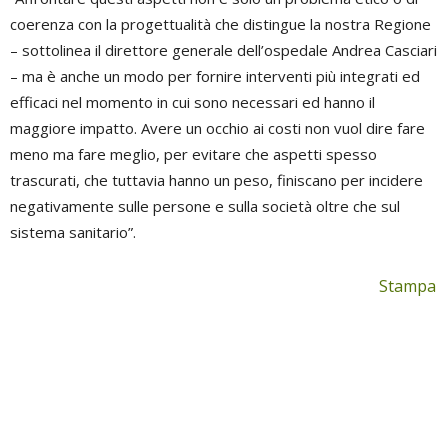
coerenza con la progettualità che distingue la nostra Regione
– sottolinea il direttore generale dell’ospedale Andrea Casciari
– ma è anche un modo per fornire interventi più integrati ed
efficaci nel momento in cui sono necessari ed hanno il
maggiore impatto. Avere un occhio ai costi non vuol dire fare
meno ma fare meglio, per evitare che aspetti spesso
trascurati, che tuttavia hanno un peso, finiscano per incidere
negativamente sulle persone e sulla società oltre che sul
sistema sanitario”.
Stampa