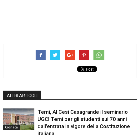
ALTRI ARTICOLI
Terni, Al Cesi Casagrande il seminario
UGCI Terni per gli studenti sui 70 anni
dall’entrata in vigore della Costituzione
Cronaca
italiana