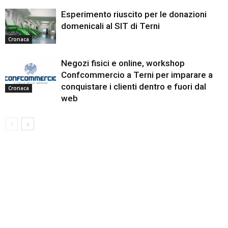
Esperimento riuscito per le donazioni
domenicali al SIT di Terni
Cronaca
Negozi fisici e online, workshop
Confcommercio a Terni per imparare a
conquistare i clienti dentro e fuori dal
Cronaca
web