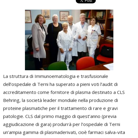
La struttura di Immunoematologia e trasfusionale
dell’ospedale di Terni ha superato a pieni voti l’audit di
accreditamento come fornitore di plasma destinato a CLS
Behring, la società leader mondiale nella produzione di
proteine plasmatiche per il trattamento di rare e gravi
patologie. CLS dal primo maggio di quest’anno (previa
aggiudicazione di gara) produrrà per l’ospedale di Terni
un’ampia gamma di plasmaderivati, cioè farmaci salva-vita