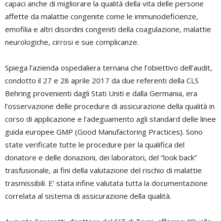
capaci anche di migliorare la qualità della vita delle persone
affette da malattie congenite come le immunodeficienze,
emofilia e altri disordini congeniti della coagulazione, malattie
neurologiche, cirrosi e sue complicanze.
Spiega l’azienda ospedaliera ternana che l’obiettivo dell’audit,
condotto il 27 e 28 aprile 2017 da due referenti della CLS
Behring provenienti dagli Stati Uniti e dalla Germania, era
l’osservazione delle procedure di assicurazione della qualità in
corso di applicazione e l’adeguamento agli standard delle linee
guida europee GMP (Good Manufactoring Practices). Sono
state verificate tutte le procedure per la qualifica del
donatore e delle donazioni, dei laboratori, del “look back”
trasfusionale, ai fini della valutazione del rischio di malattie
trasmissibili. E’ stata infine valutata tutta la documentazione
correlata al sistema di assicurazione della qualità.