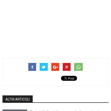
ALTRI ARTICOLI