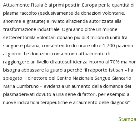
Attualmente l’Italia è ai primi posti in Europa per la quantità di
plasma raccolto (esclusivamente da donazioni volontarie,
anonime e gratuite) e inviato all’azienda autorizzata alla
trasformazione industriale. Ogni anno oltre un milione
settecentomila volontari donano più di 3 milioni di unità fra
sangue e plasma, consentendo di curare oltre 1.700 pazienti
al giorno. Le donazioni consentono attualmente di
raggiungere un livello di autosufficienza intorno al 70% ma non
bisogna abbassare la guardia perché “il rapporto Istisan – ha
spiegato il direttore del Centro Nazionale Sangue Giancarlo
Maria Liumbruno – evidenzia un aumento della domanda dei
plasmaderivati dovuto a una serie di fattori, per esempio a
nuove indicazioni terapeutiche e all’aumento delle diagnosi”.
Stampa