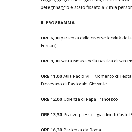
pellegrinaggio è stato fissato a 7 mila perso
IL PROGRAMMA:
ORE 6,00
partenza dalle diverse località della 
Fornaci)
ORE 9,00
Santa Messa nella Basilica di San Pi
ORE 11,00
Aula Paolo VI – Momento di Festa 
Diocesano di Pastorale Giovanile
ORE 12,00
Udienza di Papa Francesco
ORE 13,30
Pranzo presso i giardini di Castel
ORE 16,30
Partenza da Roma