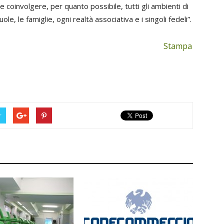
e coinvolgere, per quanto possibile, tutti gli ambienti di
le, le famiglie, ogni realtà associativa e i singoli fedeli”.
Stampa
r