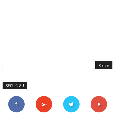
SEGUICI SU