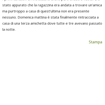
stato appurato che la ragazzina era andata a trovare un’amica
ma purtroppo a casa di quest’ultima non era presente
nessuno. Domenica mattina è stata finalmente rintracciata a
casa di una terza amichetta dove tutte e tre avevano passato
la notte.
Stampa