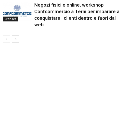
Negozi fisici e online, workshop
Confcommercio a Terni per imparare a
conquistare i clienti dentro e fuori dal
Cronaca
web