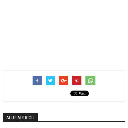
ALTRI ARTICOLI