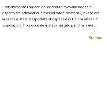
Probabilmente i parenti del deceduto avevano deciso di
risparmiare affidandosi a trasportatori amatoriali, invece ora
la salma è stata trasportata all’ospedale di Dolo in attesa di
disposizioni. Il conducente è stato multato per 3 mila euro.
Stampa