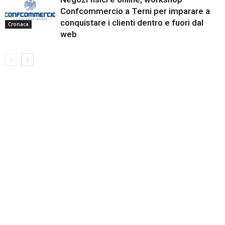
Confcommercio a Terni per imparare a
conquistare i clienti dentro e fuori dal
Cronaca
web