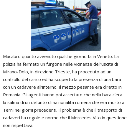
Macabro quanto avvenuto qualche giorno fa in Veneto. La
polizia ha fermato un furgone nelle vicinanze dell’uscita di
Mirano-Dolo, in direzione Trieste, ha proceduto ad un
controllo del carico ed ha scoperto la presenza di una bara
con un cadavere all’interno. Il mezzo pesante era diretto in
Romania. Gli agenti hanno poi accertato che nella bara c’era
la salma di un defunto di nazionalità romena che era morto a
Terni nei giorni precedenti. Il problema è che il trasporto di
cadaveri ha regole e norme che il Mercedes Vito in questione
non rispettava.