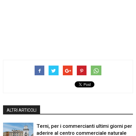
ALTRI ARTICOLI
Terni, per i commercianti ultimi giorni per
aderire al centro commerciale naturale