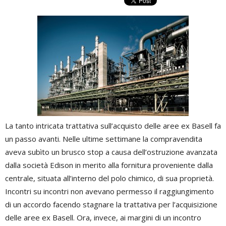
La tanto intricata trattativa sull’acquisto delle aree ex Basell fa
un passo avanti. Nelle ultime settimane la compravendita
aveva subìto un brusco stop a causa dell’ostruzione avanzata
dalla società Edison in merito alla fornitura proveniente dalla
centrale, situata all’interno del polo chimico, di sua proprietà.
Incontri su incontri non avevano permesso il raggiungimento
di un accordo facendo stagnare la trattativa per l’acquisizione
delle aree ex Basell. Ora, invece, ai margini di un incontro