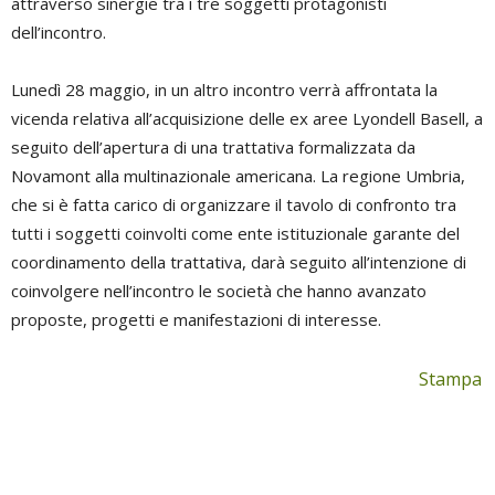
attraverso sinergie tra i tre soggetti protagonisti
dell’incontro.
Lunedì 28 maggio, in un altro incontro verrà affrontata la
vicenda relativa all’acquisizione delle ex aree Lyondell Basell, a
seguito dell’apertura di una trattativa formalizzata da
Novamont alla multinazionale americana. La regione Umbria,
che si è fatta carico di organizzare il tavolo di confronto tra
tutti i soggetti coinvolti come ente istituzionale garante del
coordinamento della trattativa, darà seguito all’intenzione di
coinvolgere nell’incontro le società che hanno avanzato
proposte, progetti e manifestazioni di interesse.
Stampa