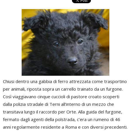
Chiusi dentro una gabbia di ferro attrezzata come trasportino
per animali, riposta sopra un carrello trainato da un furgone.
Così viaggiavano cinque cuccioli di pastore croato scoperti
dalla polizia stradale di Terni all’interno di un mezzo che
transitava lungo il raccordo per Orte. Alla guida del furgone,
fermato dagli agenti della polstrada, c’era un rumeno di 46
anni regolarmente residente a Roma e con diversi precedenti.