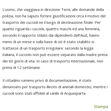
L’uomo, che viaggiava in direzione Terni, alle domande della
polizia, non ha saputo fornire giustificazioni circa il motivo del
trasporto dei cuccioli ne il luogo di destinazione finale. Per
quanto riguarda i cuccioli, quattro maschi ed una femmina,
secondo il rapporto stilato dai dipendenti dell’Ausl, hanno
meno di un mese e sulla base di ciò è stato stabilito si
trattasse di un trasporto irregolare: secondo la legge
italiana, il cucciolo non può essere separato dalla madre prima
dei 60 giorni di vita. In caso di trasporto internazionale, non
prima di 12 settimane.
Il cittadino rumeno privo di documentazione, è stato
denunciato per trasporto illecito di animali domestici, mentre i
cuccioli sono stati affidati al canile di Acquasparta.
Stampa